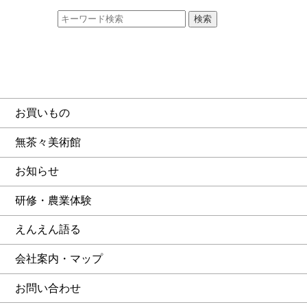
お買いもの
無茶々美術館
お知らせ
研修・農業体験
えんえん語る
会社案内・マップ
お問い合わせ