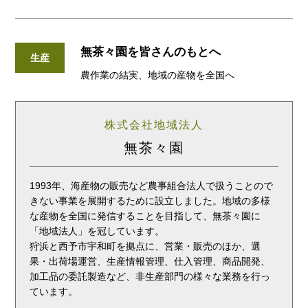
無茶々園を皆さんのもとへ
生産
農作業の結実、地域の産物を全国へ
株式会社地域法人
無茶々園
1993年、海産物の販売など農事組合法人で扱うことので
きない事業を展開するために設立しました。地域の多様
な産物を全国に発信することを目指して、無茶々園に
「地域法人」を冠しています。
狩浜と西予市宇和町を拠点に、営業・販売のほか、選
果・出荷場運営、生産情報管理、仕入管理、商品開発、
加工品の委託製造など、非生産部門の様々な業務を行っ
ています。