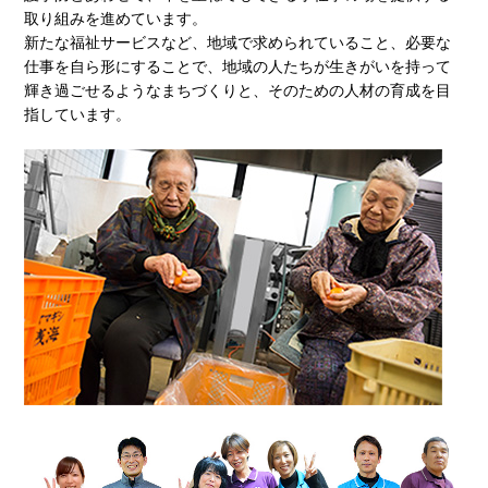
取り組みを進めています。
新たな福祉サービスなど、地域で求められていること、必要な
仕事を自ら形にすることで、地域の人たちが生きがいを持って
輝き過ごせるようなまちづくりと、そのための人材の育成を目
指しています。