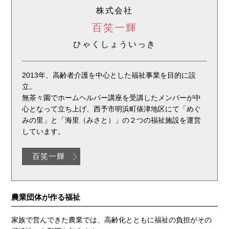
株式会社
百笑一輝
ひゃくしょういっき
2013年、高齢者介護を中心とした福祉事業を目的に設
立。
無茶々園でホームヘルパー講座を受講したメンバーが中
心となって立ち上げ、西予市明浜町俵津地区にて「めぐ
みの里」と「海里（みさと）」の２つの福祉施設を運営
しています。
百笑一輝
農業団体が作る福祉
家族で営んできた農業では、高齢化とともに福祉の負担がその