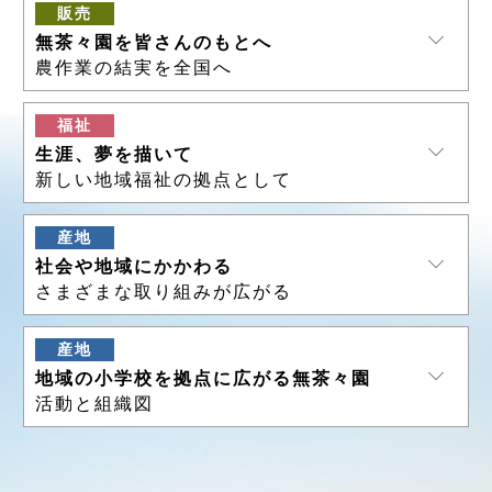
販売
無茶々園を皆さんのもとへ
農作業の結実を全国へ
福祉
生涯、夢を描いて
新しい地域福祉の拠点として
産地
社会や地域にかかわる
さまざまな取り組みが広がる
産地
地域の小学校を拠点に広がる無茶々園
活動と組織図