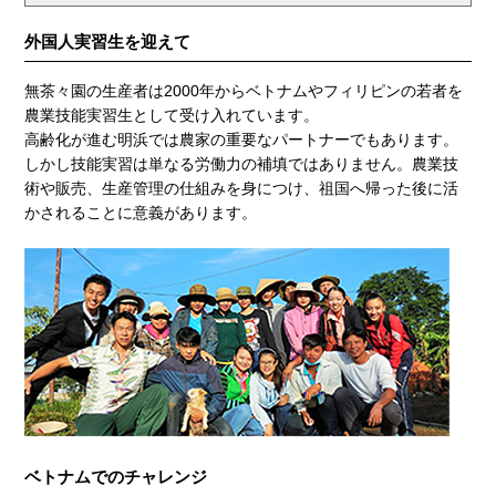
外国人実習生を迎えて
無茶々園の生産者は2000年からベトナムやフィリピンの若者を
農業技能実習生として受け入れています。
高齢化が進む明浜では農家の重要なパートナーでもあります。
しかし技能実習は単なる労働力の補填ではありません。農業技
術や販売、生産管理の仕組みを身につけ、祖国へ帰った後に活
かされることに意義があります。
ベトナムでのチャレンジ