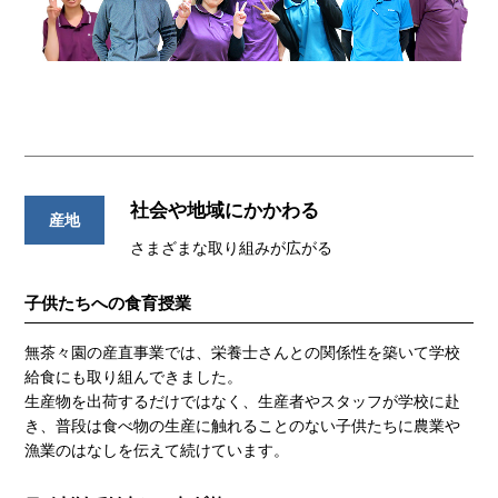
社会や地域にかかわる
産地
さまざまな取り組みが広がる
子供たちへの食育授業
無茶々園の産直事業では、栄養士さんとの関係性を築いて学校
給食にも取り組んできました。
生産物を出荷するだけではなく、生産者やスタッフが学校に赴
き、普段は食べ物の生産に触れることのない子供たちに農業や
漁業のはなしを伝えて続けています。