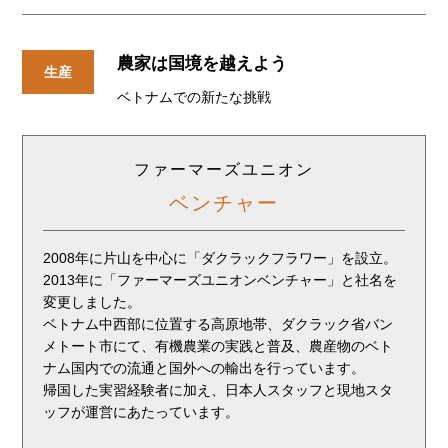
農家は国境を越えよう
生産
ベトナムでの新たな挑戦
ファーマーズ
ユニオン
ベンチャー
2008年に片山を中心に「ダクラックフラワー」を設立。
2013年に「ファーマーズユニオンベンチャー」と社名を
変更しました。
ベトナム中西部に位置する高原地帯、ダクラック省バン
メトート市にて、有機農業の実践と普及、農産物のベト
ナム国内での流通と国外への輸出を行っています。
帰国した実習経験者に加え、日本人スタッフと現地スタ
ッフが運営にあたっています。