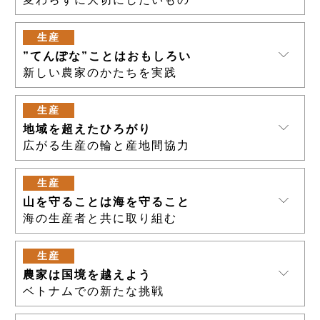
生産
”てんぽな”ことはおもしろい
新しい農家のかたちを実践
生産
地域を超えたひろがり
広がる生産の輪と産地間協力
生産
山を守ることは海を守ること
海の生産者と共に取り組む
生産
農家は国境を越えよう
ベトナムでの新たな挑戦