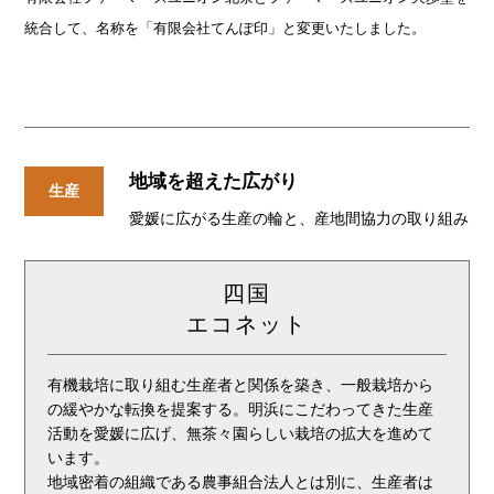
統合して、名称を「有限会社てんぽ印」と変更いたしました。
地域を超えた広がり
生産
愛媛に広がる生産の輪と、産地間協力の取り組み
四国
エコネット
有機栽培に取り組む生産者と関係を築き、一般栽培から
の緩やかな転換を提案する。明浜にこだわってきた生産
活動を愛媛に広げ、無茶々園らしい栽培の拡大を進めて
います。
地域密着の組織である農事組合法人とは別に、生産者は