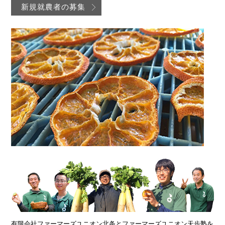
新規就農者の募集
有限会社ファーマーズユニオン北条とファーマーズユニオン天歩塾を