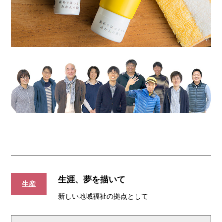
生涯、夢を描いて
生産
新しい地域福祉の拠点として