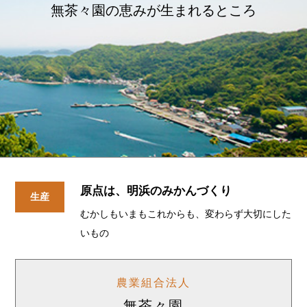
無茶々園の恵みが生まれるところ
原点は、明浜のみかんづくり
生産
むかしもいまもこれからも、変わらず大切にした
いもの
農業組合法人
無茶々園