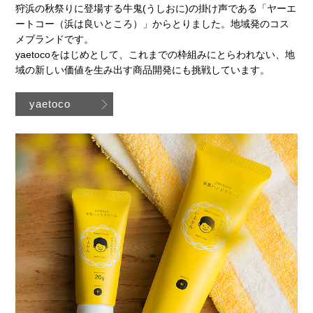
狩浜の秋祭りに登場する牛鬼(うしおに)の掛け声である「ヤーエ
ートコー（浜は良いところ）」からとりました。地域発のコス
メブランドです。
yaetocoをはじめとして、これまでの枠組みにとらわれない、地
域の新しい価値を生み出す商品開発にも挑戦しています。
yaetoco