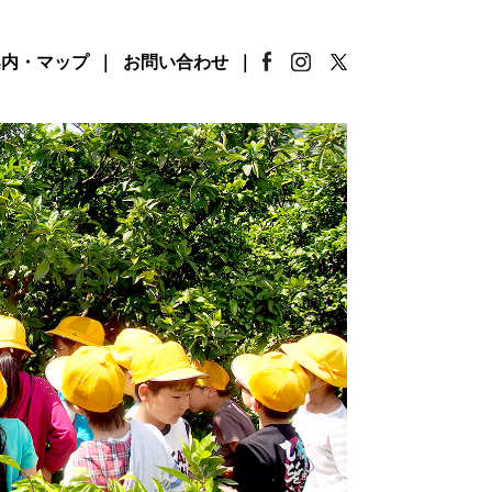
案内・マップ
お問い合わせ