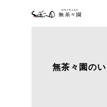
無茶々園のい