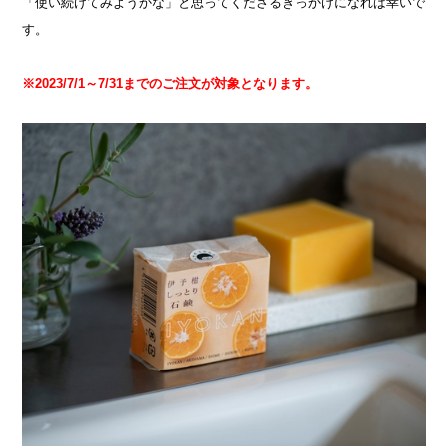
「使い続けてみようかな」と思ってくださるきっかけになれば幸いで
す。
※2023/7/1
～7/31までのご注文が対象となります。