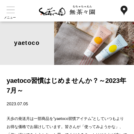
メニュー
yaetoco
yaetoco習慣はじめませんか？～2023年
7月～
2023.07.05
天歩の発送月は一部商品を“yaetoco習慣アイテム”としていつもより
お得な価格でお届けしています。皆さんが「使ってみようかな」、