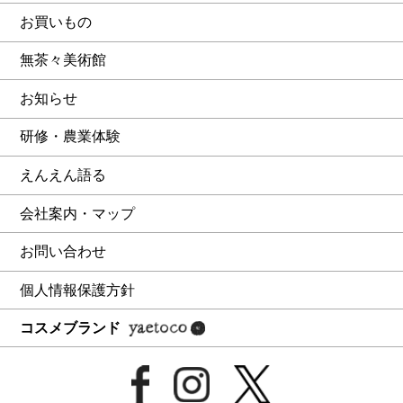
お買いもの
無茶々美術館
お知らせ
研修・農業体験
えんえん語る
会社案内・マップ
お問い合わせ
個人情報保護方針
コスメブランド