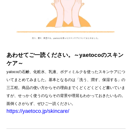
あわせてご一読ください。～yaetocoのスキン
ケア～
yatocoの石鹸、化粧水、乳液、ボディミルクを使ったスキンケアにつ
いてまとめてみました。
基本となるのは「洗う、潤す、保湿する」の
三工程。
商品の使い方からその理由までくどくどくどくど書いていま
すが、
せっかく使うのならその背景や理屈もわかっておきたいもの。
面倒くさがらず、ぜひご一読ください。
https://yaetoco.jp/skincare/