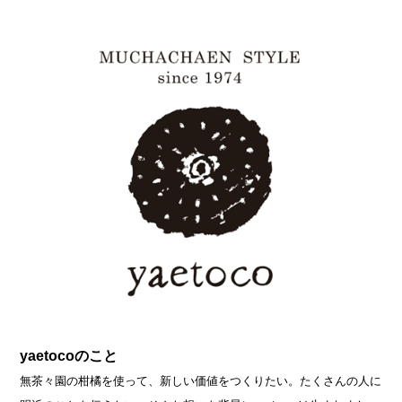
yaetocoのこと
無茶々園の柑橘を使って、新しい価値をつくりたい。たくさんの人に