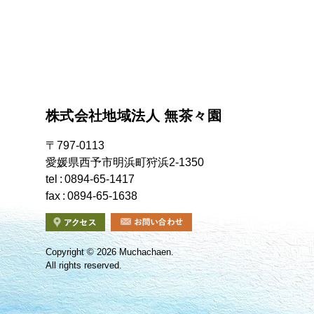
株式会社地域法人 無茶々園
〒797-0113
愛媛県西予市明浜町狩浜2-1350
tel
0894-65-1417
fax
0894-65-1638
Copyright
©
2026 Muchachaen.
All rights reserved.