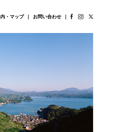
案内・マップ
お問い合わせ