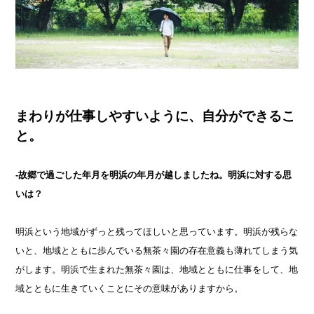
まわりが仕事しやすいように、自分ができるこ
と。
-故郷で過ごした年月を明浜の年月が越しましたね。明浜に対する思
いは？
明浜という地域がずっと残ってほしいと思っています。明浜が残らな
いと、地域とともに歩んでいる無茶々園の存在意義も薄れてしまう気
がします。明浜で生まれた無茶々園は、地域とともに仕事をして、地
域とともに生きていくことにその意味がありますから。