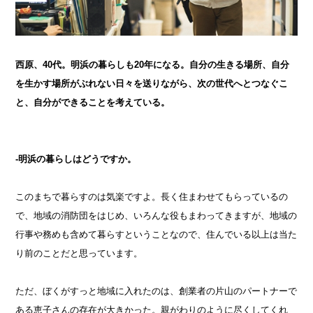
西原、40代。明浜の暮らしも20年になる。自分の生きる場所、自分
を生かす場所がぶれない日々を送りながら、次の世代へとつなぐこ
と、自分ができることを考えている。
-明浜の暮らしはどうですか。
このまちで暮らすのは気楽ですよ。長く住まわせてもらっているの
で、地域の消防団をはじめ、いろんな役もまわってきますが、地域の
行事や務めも含めて暮らすということなので、住んでいる以上は当た
り前のことだと思っています。
ただ、ぼくがすっと地域に入れたのは、創業者の片山のパートナーで
ある恵子さんの存在が大きかった。親がわりのように尽くしてくれ