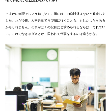
-もう辞めたいとは思わないですか？
さすがに無理でしょうね（笑）。僕にはこの道以外はないと観念しま
した。ただ今後、人事異動で再び畑に行くことも、もしかしたらある
かもしれません。それがぼくの役目だと求められるならば、それでい
い。これでなきゃダメとか、囚われて仕事をするのは違うかな。