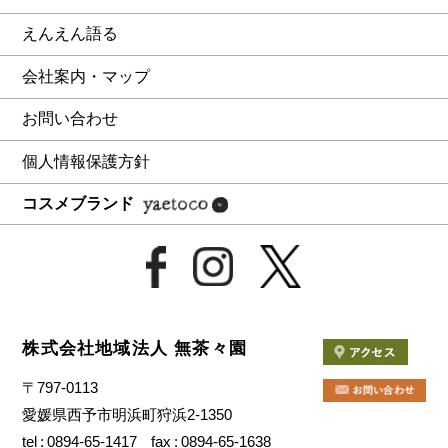
えんえん語る
会社案内・マップ
お問い合わせ
個人情報保護方針
コスメブランド
株式会社地域法人 無茶々園
〒797-0113
愛媛県西予市明浜町狩浜2-1350
tel
0894-65-1417
fax
0894-65-1638