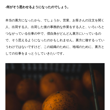
-何がそう思わせるようになったのでしょう。
本当の裏方になったから、でしょうか。営業、お客さんの注文を聞く
人、出荷する人、出荷した後の事務的な作業をする人と、いろいろと
つながっている仕事の中で、僕自身がどんどん裏方にいっているの
で、そう思えるようになったのかもしれません。裏方に徹するってい
うわけではないですけど、この組織のために、地域のために、裏方と
しての仕事をまっとうしていきたいです。