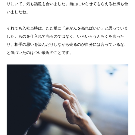
りにいて、気も話題も合いました。自由にやらせてもらえる社風も合
いましたね。
それでも入社当時は、ただ単に「みかんを売ればいい」と思っていま
した。ものを仕入れて売るのではなく、いろいろうんちくを言った
り、相手の思いを汲んだりしながら売るのが自分には合っているな、
と気づいたのはつい最近のことです。