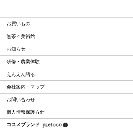
お買いもの
無茶々美術館
お知らせ
研修・農業体験
えんえん語る
会社案内・マップ
お問い合わせ
個人情報保護方針
コスメブランド