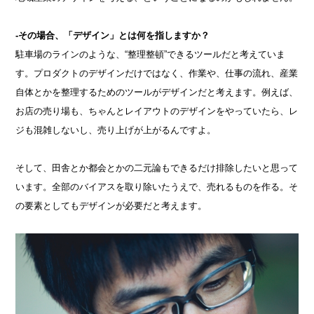
-その場合、「デザイン」とは何を指しますか？
駐車場のラインのような、“整理整頓”できるツールだと考えていま
す。プロダクトのデザインだけではなく、作業や、仕事の流れ、産業
自体とかを整理するためのツールがデザインだと考えます。例えば、
お店の売り場も、ちゃんとレイアウトのデザインをやっていたら、レ
ジも混雑しないし、売り上げが上がるんですよ。
そして、田舎とか都会とかの二元論もできるだけ排除したいと思って
います。全部のバイアスを取り除いたうえで、売れるものを作る。そ
の要素としてもデザインが必要だと考えます。