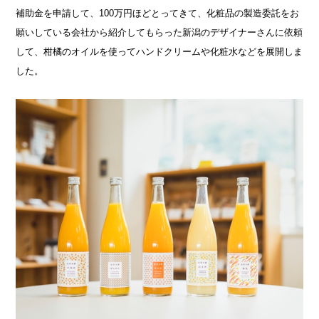
補助金を申請して、100万円ほどとってきて、化粧品の製造委託をお
願いしている会社から紹介してもらった新潟のデザイナーさんに依頼
して、柑橘のオイルを使ってハンドクリームや化粧水などを展開しま
した。