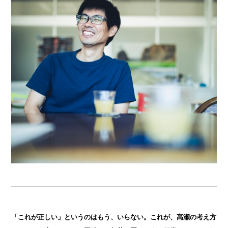
「これが正しい」というのはもう、いらない。これが、高瀬の考え方