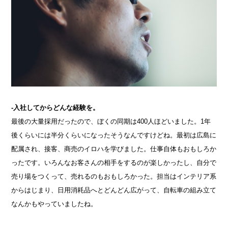
-入社してからどんな経験を。
最後の大量採用だったので、ぼくの同期は400人ほどいました。1年
後くらいには半分くらいになったそうなんですけどね。最初は広島に
配属され、接客、商売のイロハを学びました。仕事自体もおもしろか
ったです。いろんなお客さんの相手をするのが楽しかったし、自分で
売り場をつくって、売れるのもおもしろかった。担当はインテリア系
からはじまり、日用消耗品へとどんどん広がって、自転車の組み立て
なんかもやっていましたね。