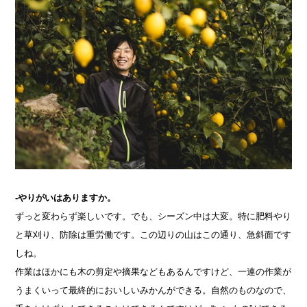
-やりがいはありますか。
ずっと変わらず楽しいです。でも、シーズン中は大変。特に肥料やり
と草刈り、防除は重労働です。この辺りの山はこの通り、急斜面です
しね。
作業はほかにも木の剪定や摘果などもあるんですけど、一連の作業が
うまくいって最終的においしいみかんができる。自然のものなので、