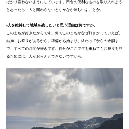
ばかり言わないようにしています。田舎の便利なものを取り入れよう
と思ったら、人と関わらないとなかなか難しいよ、とか。
-人を維持して地域を残したいと思う理由は何ですか。
このまちが好きだからです。何でこのまちがなぜ好きかっていえば、
結局、お祭りがあるから。準備から始まり、終わってからの余韻ま
で、すべての時間が好きです。自分がここで年を重ねてもお祭りを見
るためには、人がおらんとできないですから。