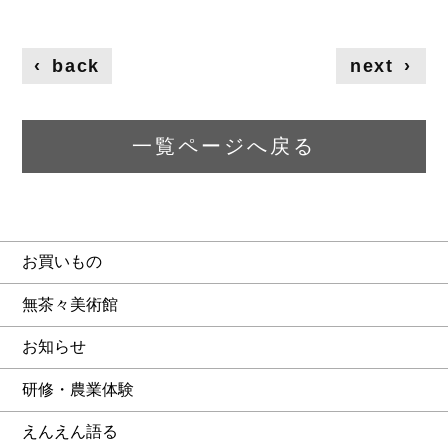
‹
back
next
›
一覧ページへ戻る
お買いもの
無茶々美術館
お知らせ
研修・農業体験
えんえん語る