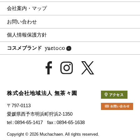
会社案内・マップ
お問い合わせ
個人情報保護方針
コスメブランド
株式会社地域法人 無茶々園
〒797-0113
愛媛県西予市明浜町狩浜2-1350
tel
0894-65-1417
fax
0894-65-1638
Copyright
©
2026 Muchachaen.
All rights reserved.