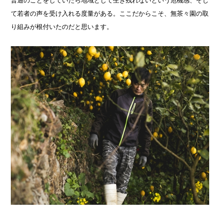
普通のことをしていたら地域として生き残れないという危機感、そし
て若者の声を受け入れる度量がある。ここだからこそ、無茶々園の取
り組みが根付いたのだと思います。