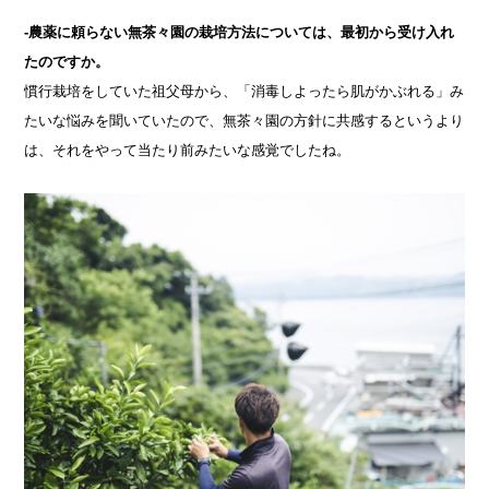
-農薬に頼らない無茶々園の栽培方法については、最初から受け入れ
たのですか。
慣行栽培をしていた祖父母から、「消毒しよったら肌がかぶれる」み
たいな悩みを聞いていたので、無茶々園の方針に共感するというより
は、それをやって当たり前みたいな感覚でしたね。