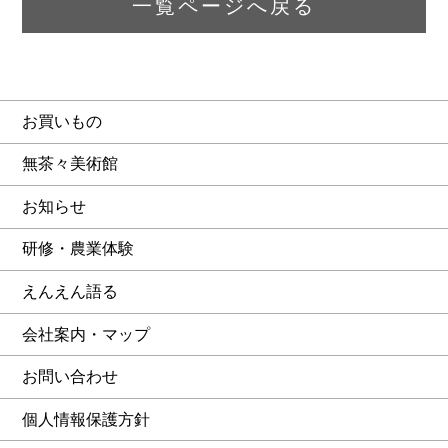
一覧ページへ戻る
お買いもの
無茶々美術館
お知らせ
研修・農業体験
えんえん語る
会社案内・マップ
お問い合わせ
個人情報保護方針