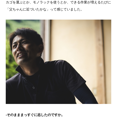
カゴを運ぶとか、モノラックを使うとか、できる作業が増えるたびに
「父ちゃんに近づいたかな」って感じていました。
-そのまままっすぐに志したのですか。