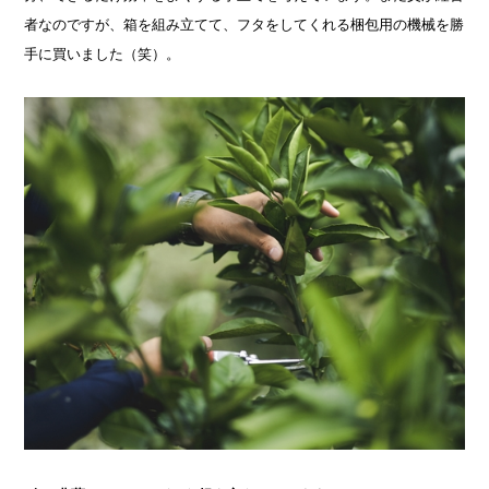
者なのですが、箱を組み立てて、フタをしてくれる梱包用の機械を勝
手に買いました（笑）。