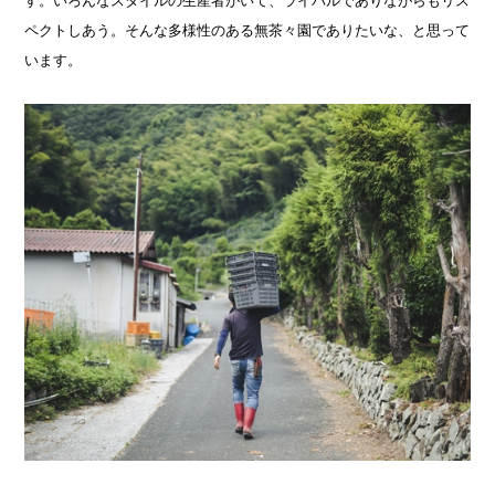
す。いろんなスタイルの生産者がいて、ライバルでありながらもリス
ペクトしあう。そんな多様性のある無茶々園でありたいな、と思って
います。