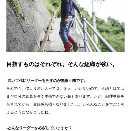
目指すものはそれぞれ。そんな組織が強い。
-若い世代にリーダーを託すのが無茶々園です。
それでも、僕より若い人って２、３人しかいないので、会議とはでは
まだ自分の意見を強く主張できない面もあります。ただ、副理事長を
任されてから、責任感も強くなりましたし、いろんなことをすごく考
えるようになりましたね。
-どんなリーダーをめざしていますか？