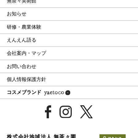
無茶々美術館
お知らせ
研修・農業体験
えんえん語る
会社案内・マップ
お問い合わせ
個人情報保護方針
コスメブランド
株式会社地域法人 無茶々園