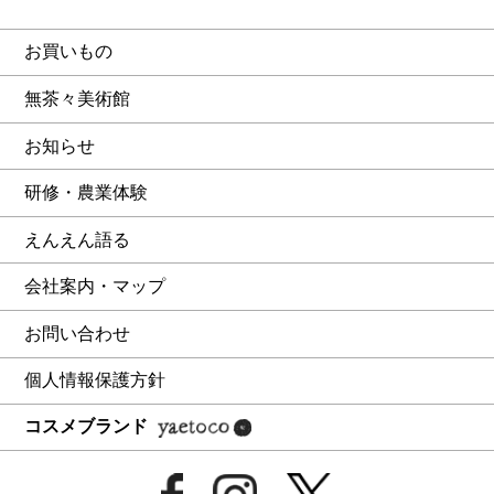
お買いもの
無茶々美術館
お知らせ
研修・農業体験
えんえん語る
会社案内・マップ
お問い合わせ
個人情報保護方針
コスメブランド