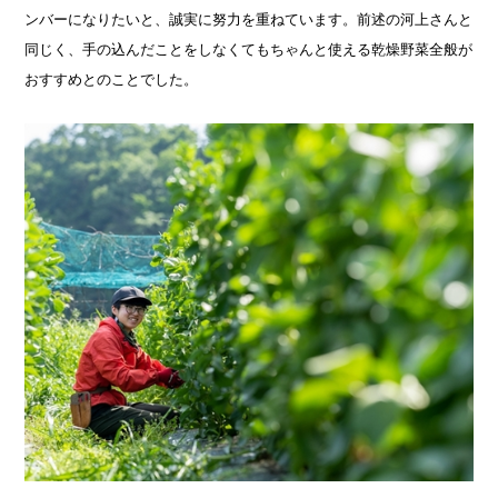
ンバーになりたいと、誠実に努力を重ねています。前述の河上さんと
同じく、手の込んだことをしなくてもちゃんと使える乾燥野菜全般が
おすすめとのことでした。