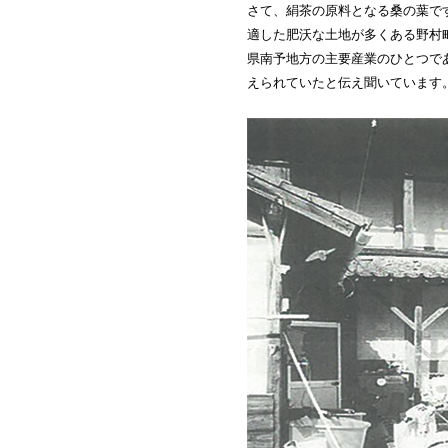
さて、絹茶の原料となる桑の葉で
適した肥沃な土地が多くある野村
県南予地方の主要産業のひとつで
えられていたと伝え聞いています