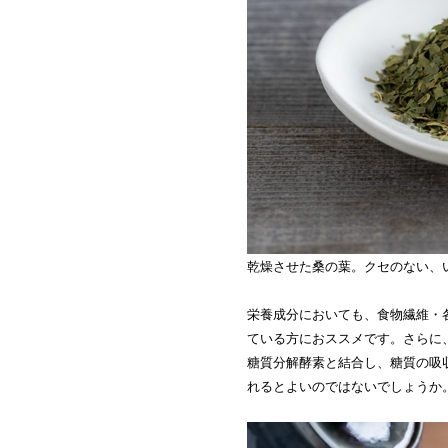
乾燥させた桑の葉。クセのない、
栄養成分においても、食物繊維・
ている方におススメです。さらに
糖質分解酵素と結合し、糖質の吸
れるとよいのではないでしょうか