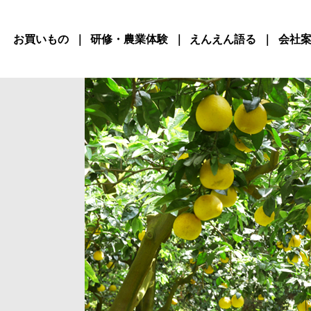
お買いもの
研修・農業体験
えんえん語る
会社