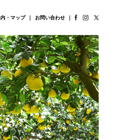
案内・マップ
お問い合わせ