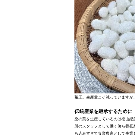
繭玉。生産量こそ減っていますが
伝統産業を継承するために
桑の葉を生産しているのは松山紀
所のスタッフとして働く傍ら養蚕
ち込みすぎて専業農家として事業