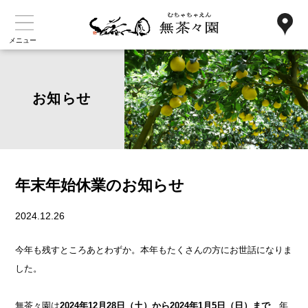
メニュー
お知らせ
年末年始休業のお知らせ
2024.12.26
今年も残すところあとわずか。
本年もたくさんの方にお世話になりま
した。
無茶々園は
2024年12月28日（土）から2024年1月5日（日）まで
、年