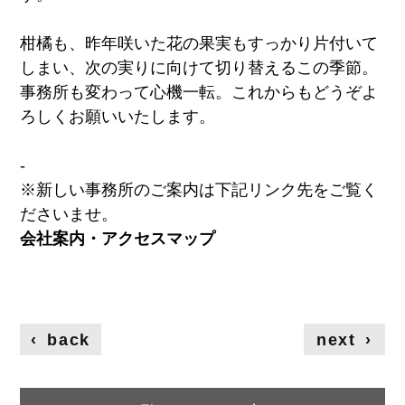
柑橘も、昨年咲いた花の果実もすっかり片付いて
しまい、次の実りに向けて切り替えるこの季節。
事務所も変わって心機一転。これからもどうぞよ
ろしくお願いいたします。
-
※新しい事務所のご案内は下記リンク先をご覧く
ださいませ。
会社案内・アクセスマップ
‹
back
next
›