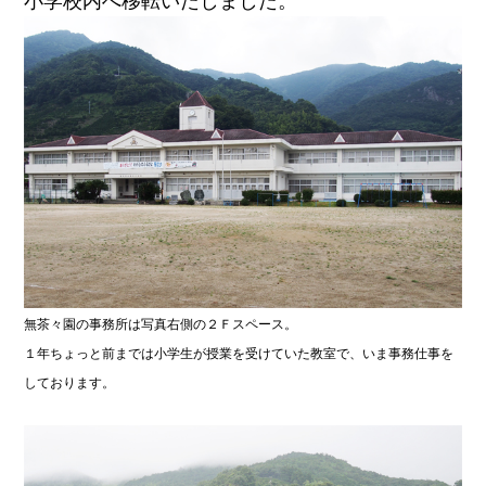
小学校内へ移転いたしました。
無茶々園の事務所は写真右側の２Ｆスペース。
１年ちょっと前までは小学生が授業を受けていた教室で、いま事務仕事を
しております。