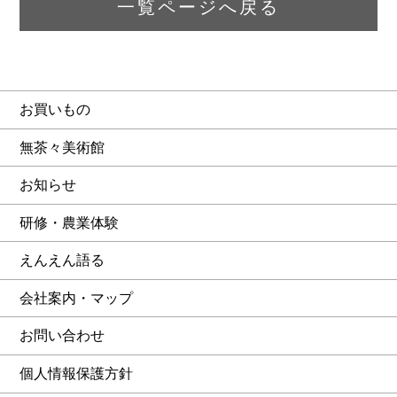
一覧ページへ戻る
お買いもの
無茶々美術館
お知らせ
研修・農業体験
えんえん語る
会社案内・マップ
お問い合わせ
個人情報保護方針