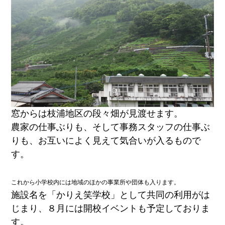
窓からは枝浦地区の段々畑が見渡せます。
農家の仕事ぶりも、そして事務スタッフの仕事ぶ
りも、お互いによく見えて気合いが入るもので
す。
これから小学校内には地域のほかの事業所や団体も入ります。
施設名を「かりえ笑学校」として共同の利用がは
じまり、８月には開校イベントも予定しておりま
す。