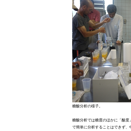
糖酸分析の様子。
糖酸分析では糖度のほかに「酸度
で簡単に分析することはできず、