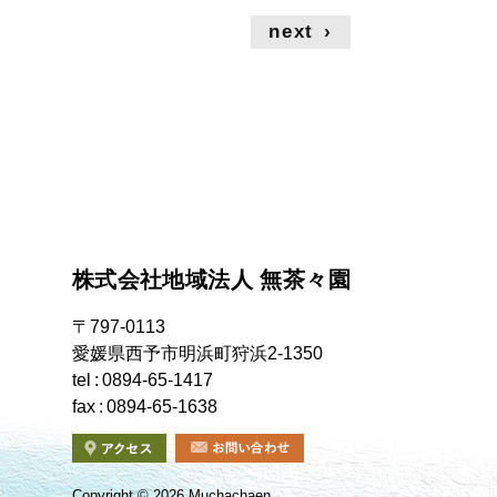
next
›
株式会社地域法人 無茶々園
〒797-0113
愛媛県西予市明浜町狩浜2-1350
tel
0894-65-1417
fax
0894-65-1638
Copyright
©
2026 Muchachaen.