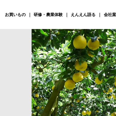
お買いもの
研修・農業体験
えんえん語る
会社