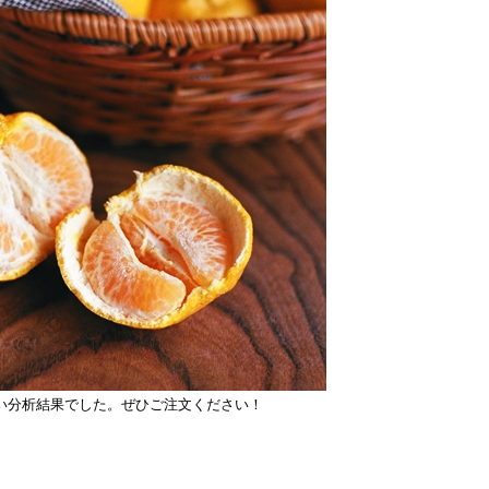
い分析結果でした。ぜひご注文ください！