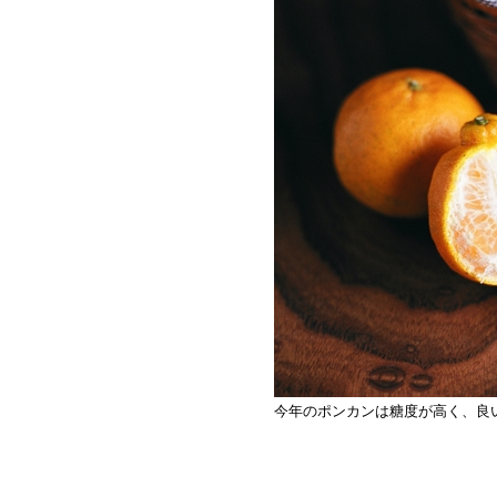
今年のポンカンは糖度が高く、良