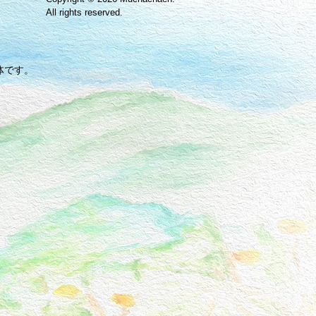
All rights reserved.
体です。