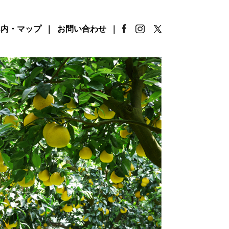
案内・マップ
お問い合わせ