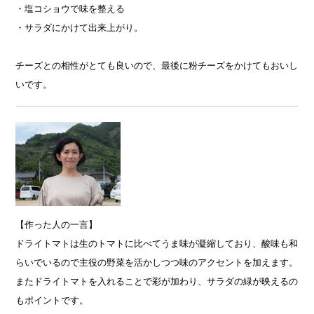
・塩コショウで味を整える
・サラダにかけて出来上がり。
チーズとの相性がとても良いので、最後に粉チーズをかけてもおいし
いです。
【作った人の一言】
ドライトマトは生のトマトに比べてうま味が凝縮しており、酸味も和
らいでいるので主役の野菜を活かしつつ味のアクセントを加えます。
またドライトマトを入れることで彩が加わり、サラダの緑が映えるの
もポイントです。