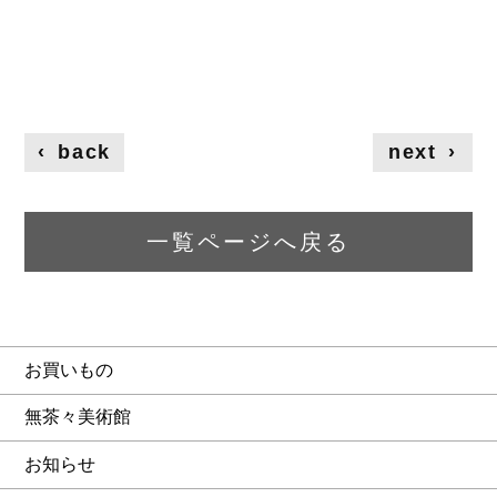
‹
back
next
›
一覧ページへ戻る
お買いもの
無茶々美術館
お知らせ