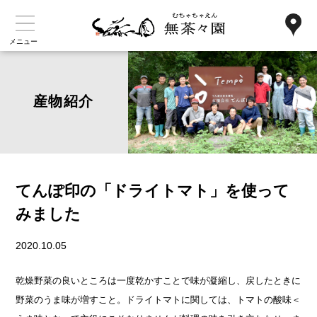
メニュー
産物紹介
てんぽ印の「ドライトマト」を使って
みました
2020.10.05
乾燥野菜の良いところは一度乾かすことで味が凝縮し、戻したときに
野菜のうま味が増すこと。ドライトマトに関しては、トマトの酸味＜