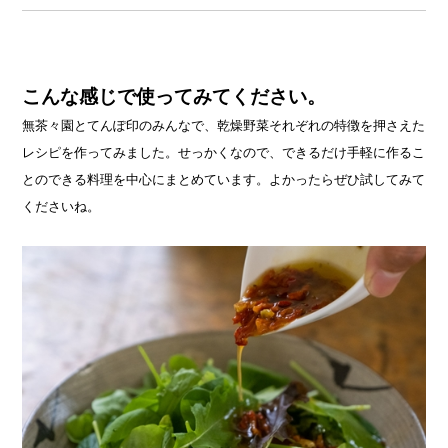
こんな感じで使ってみてください。
無茶々園とてんぽ印のみんなで、乾燥野菜それぞれの特徴を押さえた
レシピを作ってみました。せっかくなので、できるだけ手軽に作るこ
とのできる料理を中心にまとめています。よかったらぜひ試してみて
くださいね。