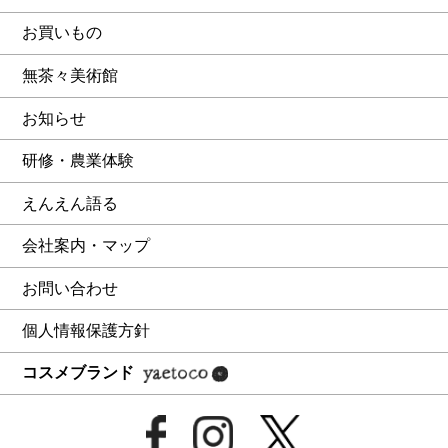
お買いもの
無茶々美術館
お知らせ
研修・農業体験
えんえん語る
会社案内・マップ
お問い合わせ
個人情報保護方針
コスメブランド