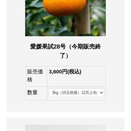
愛媛果試28号（今期販売終
了）
販売価
3,600円(税込)
格
数量