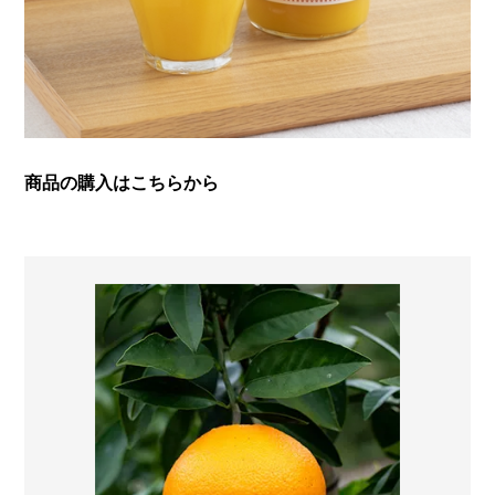
商品の購入はこちらから