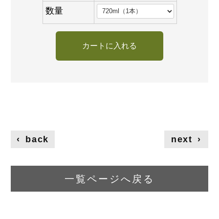
数量
‹
back
next
›
一覧ページへ戻る