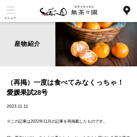
メニュー
産物紹介
（再掲）一度は食べてみなくっちゃ！
愛媛果試28号
2023.11.11
※この記事は2022年11月の記事を再掲載したものです。