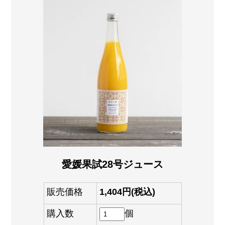
愛媛果試28号ジュース
販売価格
1,404円(税込)
購入数
個