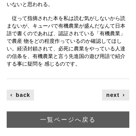
いないと思われる。
従って指摘された本を私は読む気がしないから読
まないが、キューバで有機農業が盛んだなんて日本
語で書くのであれば、認証されている「有機農業」
で農産 物をどの程度作っているのか確認してほし
い。経済封鎖されて、必死に農業をやっている人達
の信条を、有機農業と言う先進国の遊び用語で紹介
する事に疑問を 感じるのです。
‹
back
next
›
一覧ページへ戻る