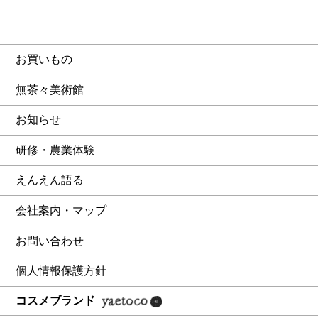
お買いもの
無茶々美術館
お知らせ
研修・農業体験
えんえん語る
会社案内・マップ
お問い合わせ
個人情報保護方針
コスメブランド