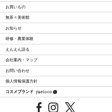
お買いもの
無茶々美術館
お知らせ
研修・農業体験
えんえん語る
会社案内・マップ
お問い合わせ
個人情報保護方針
コスメブランド