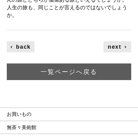
人生の旅も、同じことが言えるのではないでしょう
か。
‹
back
next
›
一覧ページへ戻る
お買いもの
無茶々美術館