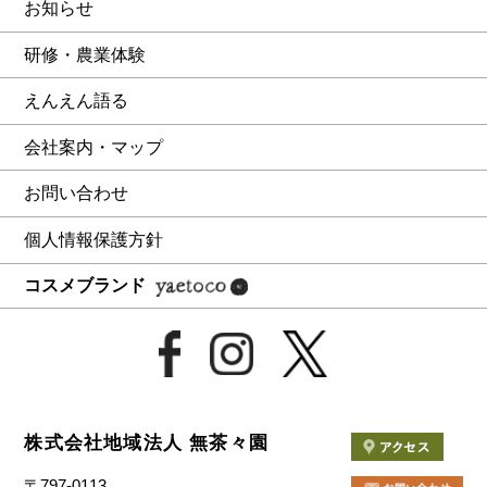
お知らせ
研修・農業体験
えんえん語る
会社案内・マップ
お問い合わせ
個人情報保護方針
コスメブランド
株式会社地域法人 無茶々園
〒797-0113