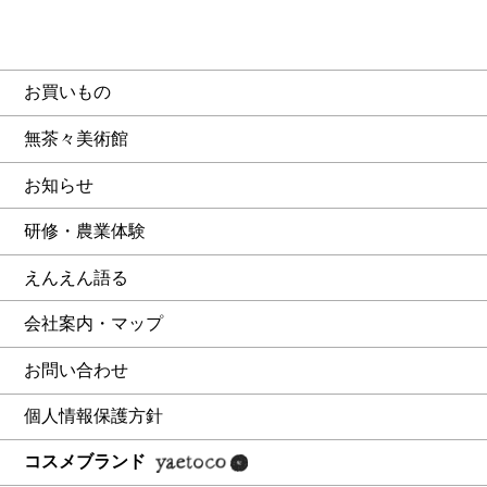
お買いもの
無茶々美術館
お知らせ
研修・農業体験
えんえん語る
会社案内・マップ
お問い合わせ
個人情報保護方針
コスメブランド