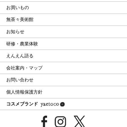
お買いもの
無茶々美術館
お知らせ
研修・農業体験
えんえん語る
会社案内・マップ
お問い合わせ
個人情報保護方針
コスメブランド