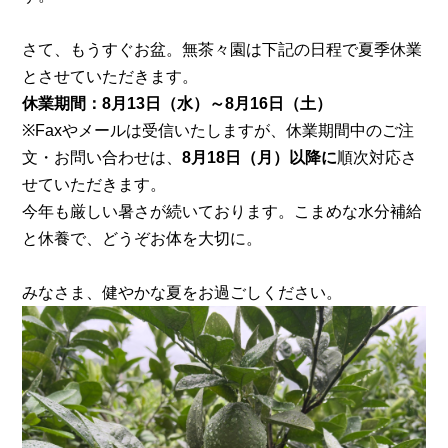
さて、もうすぐお盆。無茶々園は下記の日程で夏季休業
とさせていただきます。
休業期間：8月13日（水）～8月16日（土）
※Faxやメールは受信いたしますが、休業期間中のご注
文・お問い合わせは、
8月18日（月）以降に
順次対応さ
せていただきます。
今年も厳しい暑さが続いております。こまめな水分補給
と休養で、どうぞお体を大切に。
みなさま、健やかな夏をお過ごしください。