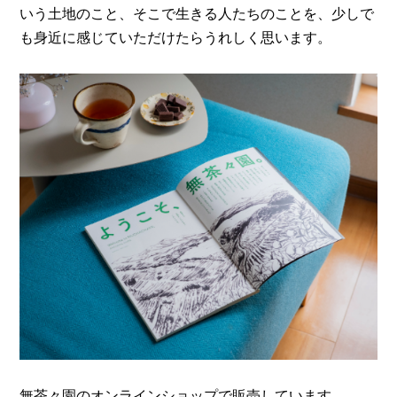
いう土地のこと、そこで生きる人たちのことを、少しで
も身近に感じていただけたらうれしく思います。
無茶々園のオンラインショップで販売しています。