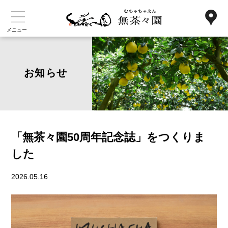
メニュー
お知らせ
「無茶々園50周年記念誌」をつくりま
した
2026.05.16