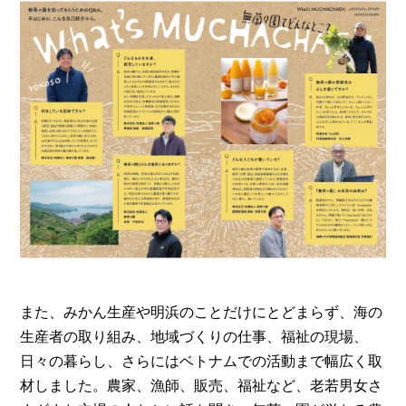
また、みかん生産や明浜のことだけにとどまらず、海の
生産者の取り組み、地域づくりの仕事、福祉の現場、
日々の暮らし、さらにはベトナムでの活動まで幅広く取
材しました。農家、漁師、販売、福祉など、老若男女さ