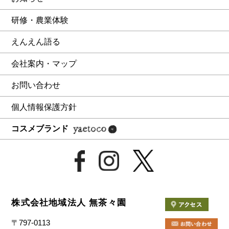
研修・農業体験
えんえん語る
会社案内・マップ
お問い合わせ
個人情報保護方針
コスメブランド
株式会社地域法人 無茶々園
〒797-0113