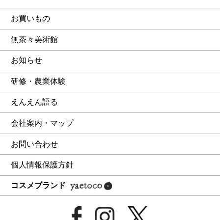
お買いもの
無茶々美術館
お知らせ
研修・農業体験
えんえん語る
会社案内・マップ
お問い合わせ
個人情報保護方針
コスメブランド