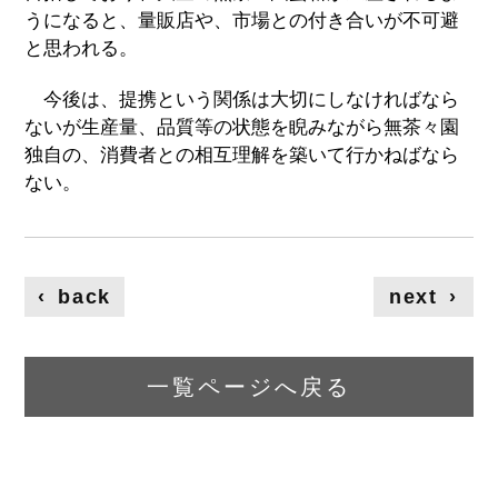
うになると、量販店や、市場との付き合いが不可避
と思われる。
今後は、提携という関係は大切にしなければなら
ないが生産量、品質等の状態を睨みながら無茶々園
独自の、消費者との相互理解を築いて行かねばなら
ない。
‹
back
next
›
一覧ページへ戻る