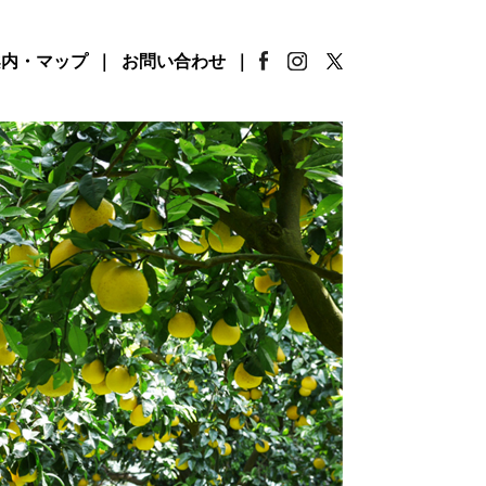
案内・マップ
お問い合わせ