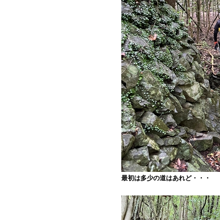
最初は多少の道はあれど・・・