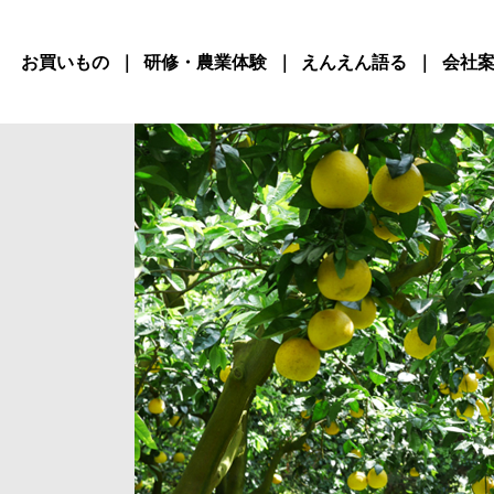
お買いもの
研修・農業体験
えんえん語る
会社