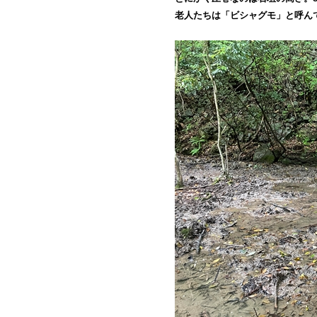
老人たちは「ビシャグモ」と呼ん