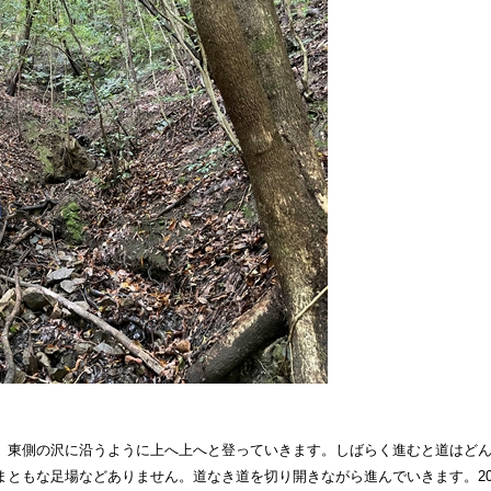
。
、東側の沢に沿うように上へ上へと登っていきます。しばらく進むと道はど
まともな足場などありません。道なき道を切り開きながら進んでいきます。2