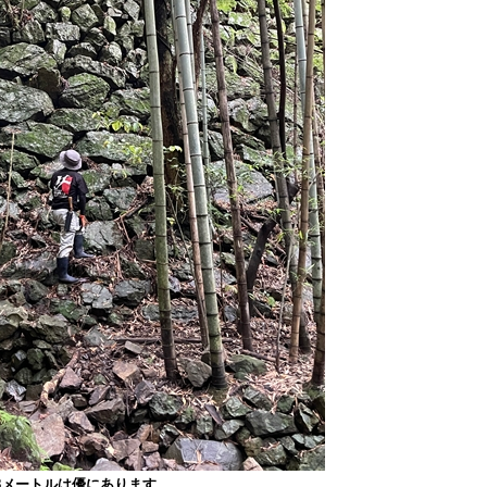
8メートルは優にあります。