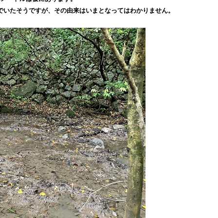
でいたそうですが、
その由来はいまとなってはわかりません。