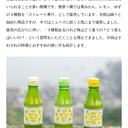
いられることが多い柑橘です。無茶々園では青みかん、レモン、ゆず
の３種類を「ストレート果汁」として販売しています。当初は細々と
始めた商品ですが、今ではジュースに続く人気にまで成長しました。
販売の広がりに伴い、「３種類あるけれど味はどう違うの？どう使え
ばいいの？」という質問をいただくことも増えてきました。今回はそ
れぞれの特徴とおすすめの使い方を紹介します。