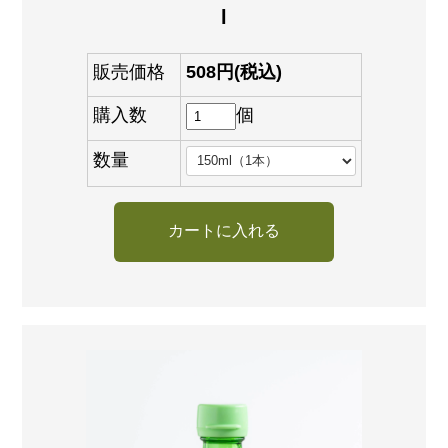
l
販売価格
508円(税込)
購入数
個
数量