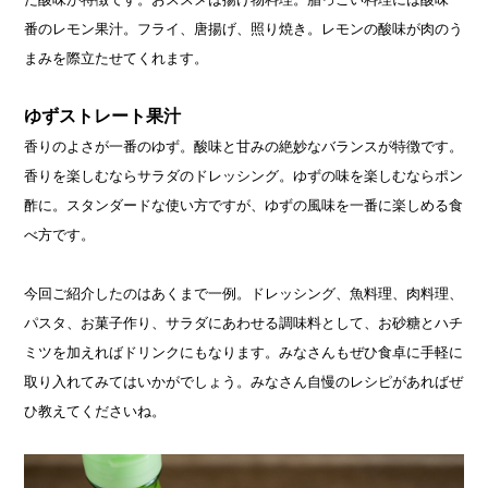
番のレモン果汁。フライ、唐揚げ、照り焼き。レモンの酸味が肉のう
まみを際立たせてくれます。
ゆずストレート果汁
香りのよさが一番のゆず。酸味と甘みの絶妙なバランスが特徴です。
香りを楽しむならサラダのドレッシング。ゆずの味を楽しむならポン
酢に。スタンダードな使い方ですが、ゆずの風味を一番に楽しめる食
べ方です。
今回ご紹介したのはあくまで一例。ドレッシング、魚料理、肉料理、
パスタ、お菓子作り、サラダにあわせる調味料として、お砂糖とハチ
ミツを加えればドリンクにもなります。みなさんもぜひ食卓に手軽に
取り入れてみてはいかがでしょう。みなさん自慢のレシピがあればぜ
ひ教えてくださいね。