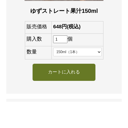
ゆずストレート果汁150ml
販売価格
648円(税込)
購入数
個
数量