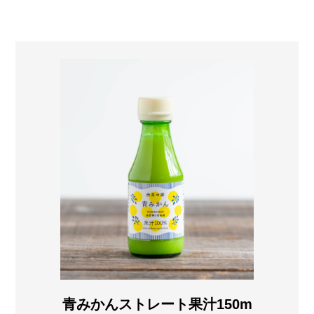
青みかんストレート果汁150m