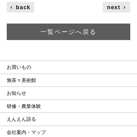
‹
back
next
›
一覧ページへ戻る
お買いもの
無茶々美術館
お知らせ
研修・農業体験
えんえん語る
会社案内・マップ