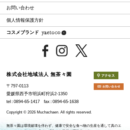
お問い合わせ
個人情報保護方針
コスメブランド
株式会社地域法人 無茶々園
〒797-0113
愛媛県西予市明浜町狩浜2-1350
tel
0894-65-1417
fax
0894-65-1638
Copyright
©
2026 Muchachaen.
All rights reserved.
無茶々園は環境破壊を伴わず、健康で安全な食べ物の生産を通して真のエ