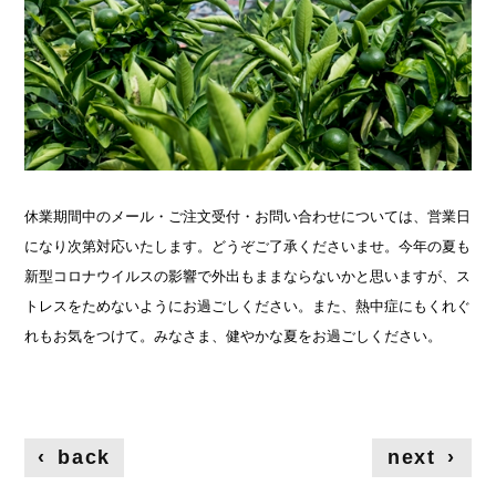
休業期間中のメール・ご注文受付・お問い合わせについては、営業日
になり次第対応いたします。どうぞご了承くださいませ。今年の夏も
新型コロナウイルスの影響で外出もままならないかと思いますが、ス
トレスをためないようにお過ごしください。また、熱中症にもくれぐ
れもお気をつけて。みなさま、健やかな夏をお過ごしください。
‹
back
next
›