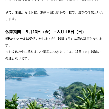
さて、来週からはお盆。無茶々園は以下の日程で、夏季の休業といた
します。
休業期間：８月13
日（金）～８月１5日（日）
※Faxやメールは受信いたしますが、16日（月）以降の対応となりま
す。
※お盆休み中に承りました商品につきましては、17日（火）以降の
発送となります。