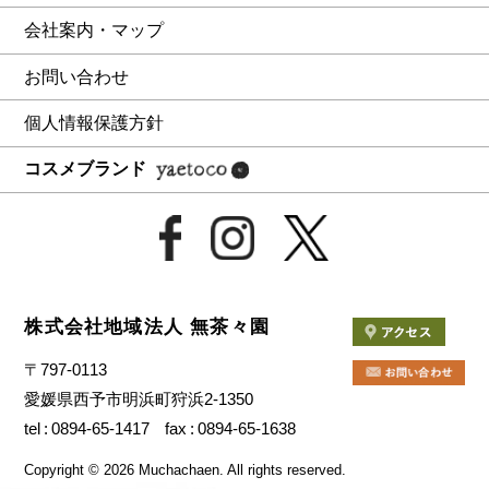
会社案内・マップ
お問い合わせ
個人情報保護方針
コスメブランド
株式会社地域法人 無茶々園
〒797-0113
愛媛県西予市明浜町狩浜2-1350
tel
0894-65-1417
fax
0894-65-1638
Copyright
©
2026 Muchachaen.
All rights reserved.