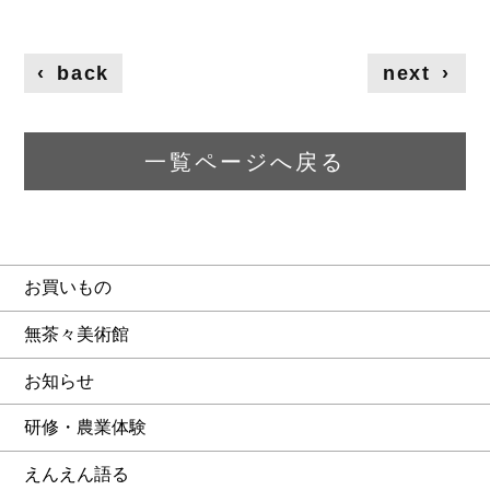
‹
back
next
›
一覧ページへ戻る
お買いもの
無茶々美術館
お知らせ
研修・農業体験
えんえん語る