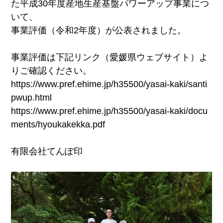
た平成30年度産地生産基盤パワーアップ事業につ
いて、
事業評価（令和2年度）が公表されました。
事業評価は下記リンク（愛媛県ウェブサイト）よ
りご確認ください。
https://www.pref.ehime.jp/h35500/yasai-kaki/santi
pwup.html
https://www.pref.ehime.jp/h35500/yasai-kaki/docu
ments/hyoukakekka.pdf
有限会社てんぽ印