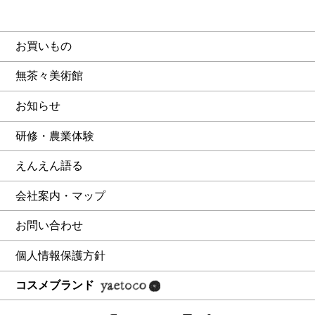
お買いもの
無茶々美術館
お知らせ
研修・農業体験
えんえん語る
会社案内・マップ
お問い合わせ
個人情報保護方針
コスメブランド