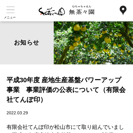
メニュー
お知らせ
平成30年度 産地生産基盤パワーアップ
事業 事業評価の公表について（有限会
社てんぽ印）
2022.03.29
有限会社てんぽ印が松山市にて取り組んでいまし