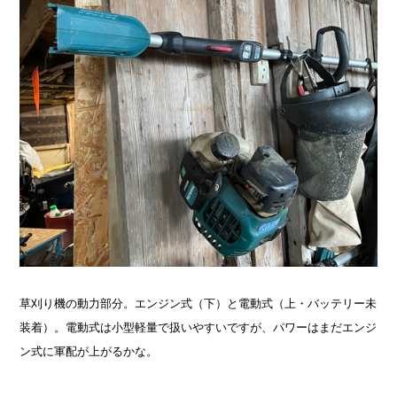
草刈り機の動力部分。エンジン式（下）と電動式（上・バッテリー未
装着）。電動式は小型軽量で扱いやすいですが、パワーはまだエンジ
ン式に軍配が上がるかな。