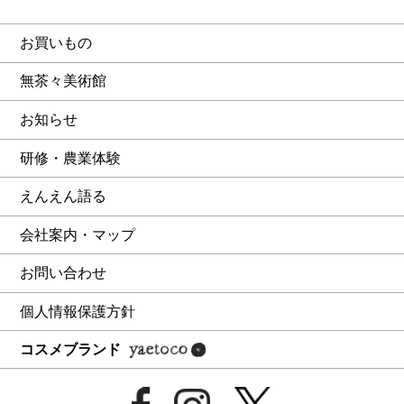
お買いもの
無茶々美術館
お知らせ
研修・農業体験
えんえん語る
会社案内・マップ
お問い合わせ
個人情報保護方針
コスメブランド