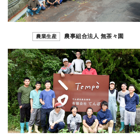
農事組合法人 無茶々園
農業生産