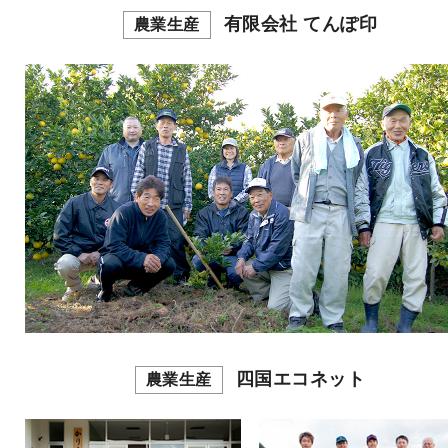
有限会社 てんぽ印
農業生産
四国エコネット
農業生産