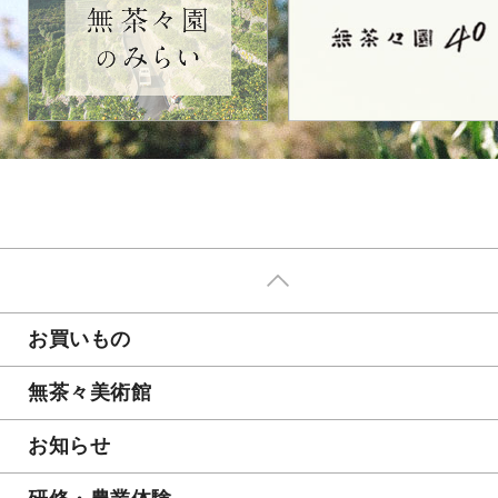
お買いもの
無茶々美術館
お知らせ