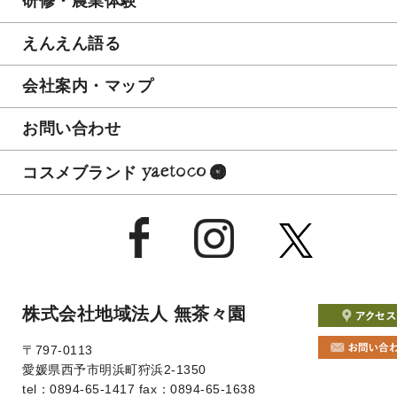
研修・農業体験
えんえん語る
会社案内・マップ
お問い合わせ
コスメブランド
株式会社地域法人 無茶々園
〒797-0113
愛媛県西予市明浜町狩浜2-1350
tel：0894-65-1417
fax：0894-65-1638