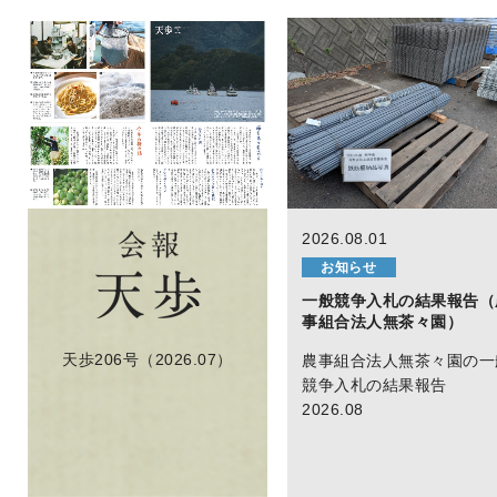
2026.08.01
お知らせ
一般競争入札の結果報告（
事組合法人無茶々園）
天歩206号（2026.07）
農事組合法人無茶々園の一
競争入札の結果報告
2026.08