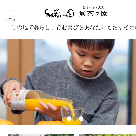
この地で暮らし、育む喜びをあなたにもおすそわ