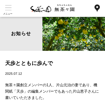
メニュー
お知らせ
天歩とともに歩んで
2025.07.12
無茶々園創立メンバーの1人、片山元治の妻であり、機
関紙「天歩」の編集メンバーでもあった片山恵子さんに
書いていただきました。