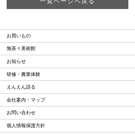
一覧ページへ戻る
お買いもの
無茶々美術館
お知らせ
研修・農業体験
えんえん語る
会社案内・マップ
お問い合わせ
個人情報保護方針