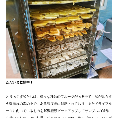
ただいま乾燥中！
とりあえず私たちは、様々な種類のフルーツがある中で、私が暮らす
少数民族の森の中で、ある程度既に栽培されており、またドライフル
ーツに向いているものを10数種類ピックアップしてサンプルの試作
を行いました。その結果、ジャックフルーツ、ランブータン、ロンガ