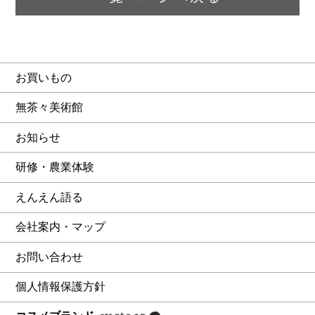
お買いもの
無茶々美術館
お知らせ
研修・農業体験
えんえん語る
会社案内・マップ
お問い合わせ
個人情報保護方針