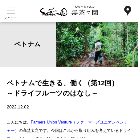
メニュー
ベトナム
ベトナムで生きる、働く（第12回）
～ドライフルーツのはなし～
2022.12.02
こんにちは、
Farmers Union Venture（ファーマーズユニオンベンチ
ャー）
の髙埜太之です。今回はこれから取り組みを考えているドライ