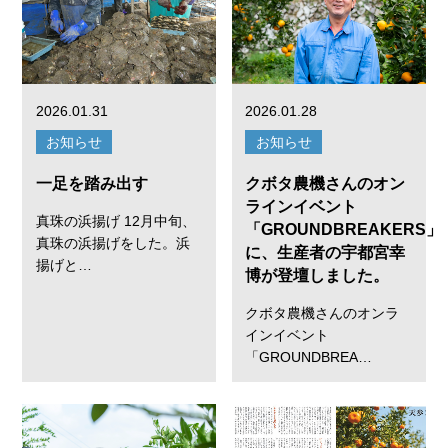
2026.01.31
2026.01.28
お知らせ
お知らせ
一足を踏み出す
クボタ農機さんのオン
ラインイベント
真珠の浜揚げ 12月中旬、
「GROUNDBREAKERS」
真珠の浜揚げをした。浜
に、生産者の宇都宮幸
揚げと…
博が登壇しました。
クボタ農機さんのオンラ
インイベント
「GROUNDBREA…