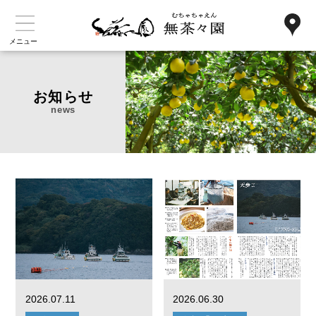
メニュー
お知らせ
news
2026.07.11
2026.06.30