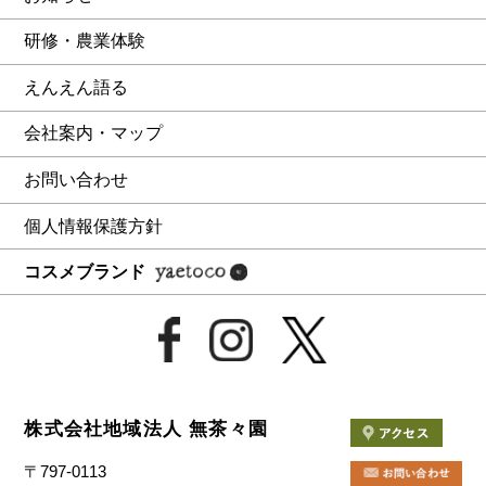
研修・農業体験
えんえん語る
会社案内・マップ
お問い合わせ
個人情報保護方針
コスメブランド
株式会社地域法人 無茶々園
〒797-0113