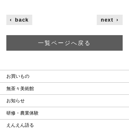
‹
back
next
›
一覧ページへ戻る
お買いもの
無茶々美術館
お知らせ
研修・農業体験
えんえん語る