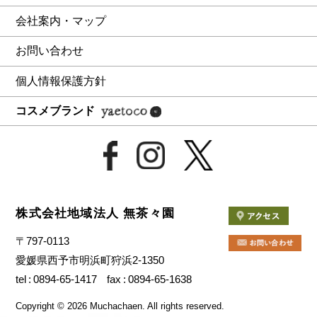
会社案内・マップ
お問い合わせ
個人情報保護方針
コスメブランド
株式会社地域法人 無茶々園
〒797-0113
愛媛県西予市明浜町狩浜2-1350
tel
0894-65-1417
fax
0894-65-1638
Copyright
©
2026 Muchachaen.
All rights reserved.